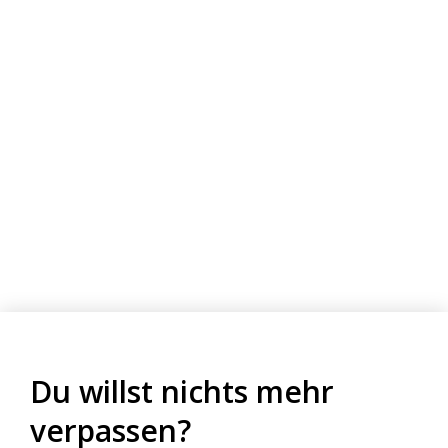
zzgl.
Versandkosten
Du willst nichts mehr
verpassen?