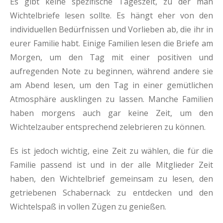
Es gibt keine spezifische Tageszeit, zu der man
Wichtelbriefe lesen sollte. Es hängt eher von den
individuellen Bedürfnissen und Vorlieben ab, die ihr in
eurer Familie habt. Einige Familien lesen die Briefe am
Morgen, um den Tag mit einer positiven und
aufregenden Note zu beginnen, während andere sie
am Abend lesen, um den Tag in einer gemütlichen
Atmosphäre ausklingen zu lassen. Manche Familien
haben morgens auch gar keine Zeit, um den
Wichtelzauber entsprechend zelebrieren zu können.
Es ist jedoch wichtig, eine Zeit zu wählen, die für die
Familie passend ist und in der alle Mitglieder Zeit
haben, den Wichtelbrief gemeinsam zu lesen, den
getriebenen Schabernack zu entdecken und den
Wichtelspaß in vollen Zügen zu genießen.