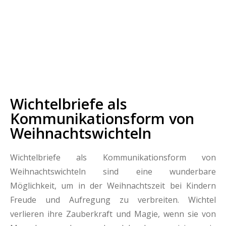
In den Warenkorb
inkl. MwSt.
zzgl.
Versandkosten
Wichtelbriefe als
Kommunikationsform von
Weihnachtswichteln
Wichtelbriefe als Kommunikationsform von
Weihnachtswichteln sind eine wunderbare
Möglichkeit, um in der Weihnachtszeit bei Kindern
Freude und Aufregung zu verbreiten. Wichtel
verlieren ihre Zauberkraft und Magie, wenn sie von