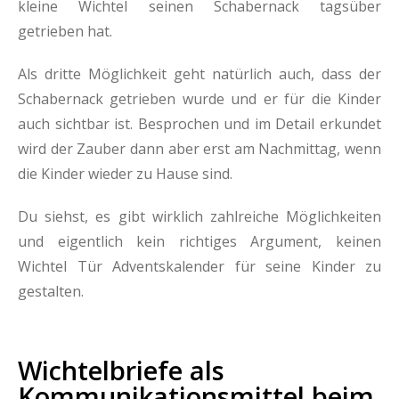
kleine Wichtel seinen Schabernack tagsüber
getrieben hat.
Als dritte Möglichkeit geht natürlich auch, dass der
Schabernack getrieben wurde und er für die Kinder
auch sichtbar ist. Besprochen und im Detail erkundet
wird der Zauber dann aber erst am Nachmittag, wenn
die Kinder wieder zu Hause sind.
Du siehst, es gibt wirklich zahlreiche Möglichkeiten
und eigentlich kein richtiges Argument, keinen
Wichtel Tür Adventskalender für seine Kinder zu
gestalten.
Wichtelbriefe als
Kommunikationsmittel beim