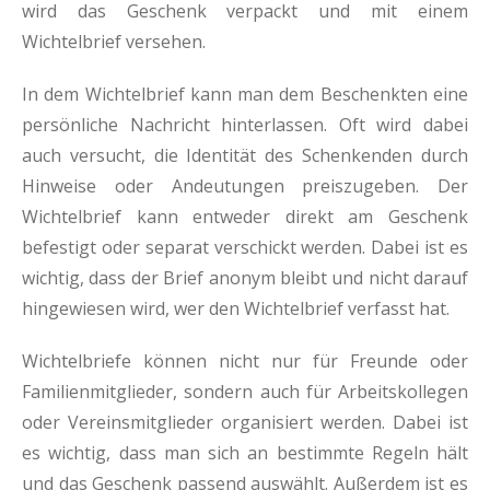
wird das Geschenk verpackt und mit einem
Wichtelbrief versehen.
In dem Wichtelbrief kann man dem Beschenkten eine
persönliche Nachricht hinterlassen. Oft wird dabei
auch versucht, die Identität des Schenkenden durch
Hinweise oder Andeutungen preiszugeben. Der
Wichtelbrief kann entweder direkt am Geschenk
befestigt oder separat verschickt werden. Dabei ist es
wichtig, dass der Brief anonym bleibt und nicht darauf
hingewiesen wird, wer den Wichtelbrief verfasst hat.
Wichtelbriefe können nicht nur für Freunde oder
Familienmitglieder, sondern auch für Arbeitskollegen
oder Vereinsmitglieder organisiert werden. Dabei ist
es wichtig, dass man sich an bestimmte Regeln hält
und das Geschenk passend auswählt. Außerdem ist es