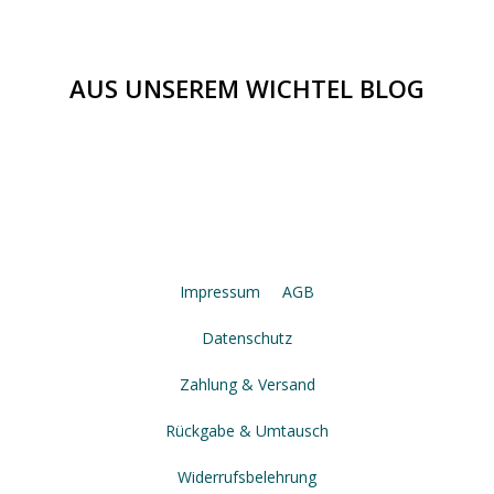
AUS UNSEREM WICHTEL BLOG
Impressum
AGB
Datenschutz
Zahlung & Versand
Rückgabe & Umtausch
Widerrufsbelehrung