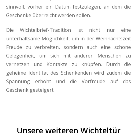
sinnvoll, vorher ein Datum festzulegen, an dem die
Geschenke überreicht werden sollen.
Die Wichtelbrief-Tradition ist nicht nur eine
unterhaltsame Möglichkeit, um in der Weihnachtszeit
Freude zu verbreiten, sondern auch eine schöne
Gelegenheit, um sich mit anderen Menschen zu
vernetzen und Kontakte zu knüpfen. Durch die
geheime Identität des Schenkenden wird zudem die
Spannung erhöht und die Vorfreude auf das
Geschenk gesteigert.
Unsere weiteren Wichteltür