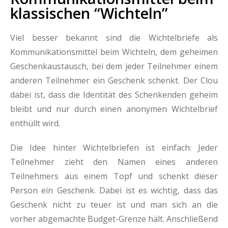
klassischen “Wichteln”
Viel besser bekannt sind die Wichtelbriefe als
Kommunikationsmittel beim Wichteln, dem geheimen
Geschenkaustausch, bei dem jeder Teilnehmer einem
anderen Teilnehmer ein Geschenk schenkt. Der Clou
dabei ist, dass die Identität des Schenkenden geheim
bleibt und nur durch einen anonymen Wichtelbrief
enthüllt wird.
Die Idee hinter Wichtelbriefen ist einfach: Jeder
Teilnehmer zieht den Namen eines anderen
Teilnehmers aus einem Topf und schenkt dieser
Person ein Geschenk. Dabei ist es wichtig, dass das
Geschenk nicht zu teuer ist und man sich an die
vorher abgemachte Budget-Grenze hält. Anschließend