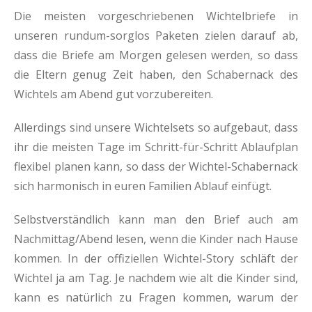
Die meisten vorgeschriebenen Wichtelbriefe in
unseren rundum-sorglos Paketen zielen darauf ab,
dass die Briefe am Morgen gelesen werden, so dass
die Eltern genug Zeit haben, den Schabernack des
Wichtels am Abend gut vorzubereiten.
Allerdings sind unsere Wichtelsets so aufgebaut, dass
ihr die meisten Tage im Schritt-für-Schritt Ablaufplan
flexibel planen kann, so dass der Wichtel-Schabernack
sich harmonisch in euren Familien Ablauf einfügt.
Selbstverständlich kann man den Brief auch am
Nachmittag/Abend lesen, wenn die Kinder nach Hause
kommen. In der offiziellen Wichtel-Story schläft der
Wichtel ja am Tag. Je nachdem wie alt die Kinder sind,
kann es natürlich zu Fragen kommen, warum der