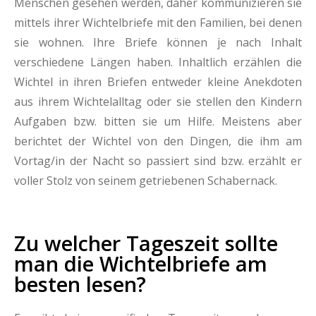
Menschen gesehen werden, daher kommunizieren sie
mittels ihrer Wichtelbriefe mit den Familien, bei denen
sie wohnen. Ihre Briefe können je nach Inhalt
verschiedene Längen haben. Inhaltlich erzählen die
Wichtel in ihren Briefen entweder kleine Anekdoten
aus ihrem Wichtelalltag oder sie stellen den Kindern
Aufgaben bzw. bitten sie um Hilfe. Meistens aber
berichtet der Wichtel von den Dingen, die ihm am
Vortag/in der Nacht so passiert sind bzw. erzählt er
voller Stolz von seinem getriebenen Schabernack.
Zu welcher Tageszeit sollte
man die Wichtelbriefe am
besten lesen?