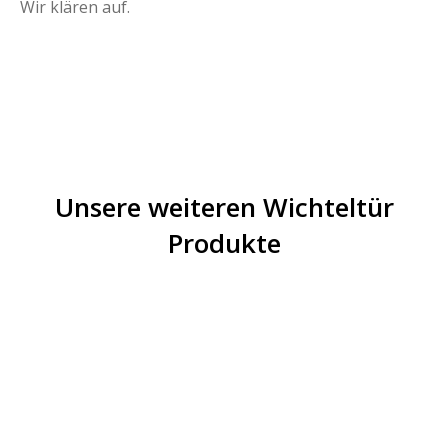
Wir klären auf.
Unsere weiteren Wichteltür
Produkte
Angebot!