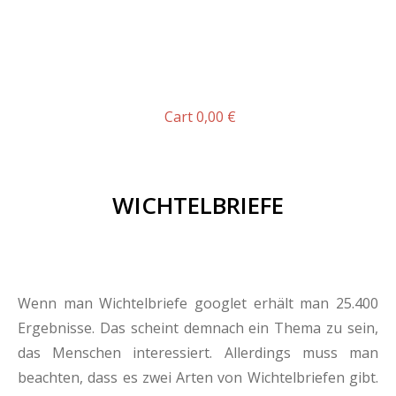
Cart
0,00
€
WICHTELBRIEFE
Wenn man Wichtelbriefe googlet erhält man 25.400
Ergebnisse. Das scheint demnach ein Thema zu sein,
das Menschen interessiert. Allerdings muss man
beachten, dass es zwei Arten von Wichtelbriefen gibt.