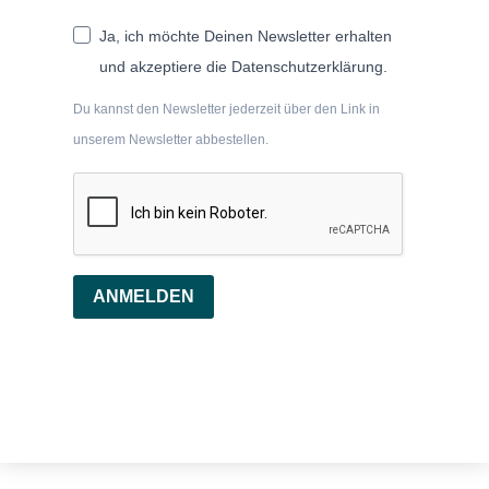
Ja, ich möchte Deinen Newsletter erhalten
und akzeptiere die Datenschutzerklärung.
Du kannst den Newsletter jederzeit über den Link in
unserem Newsletter abbestellen.
ANMELDEN