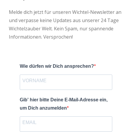
Melde dich jetzt für unseren Wichtel-Newsletter an
und verpasse keine Updates aus unserer 24 Tage
Wichtelzauber Welt. Kein Spam, nur spannende
Informationen. Versprochen!
Wie dürfen wir Dich ansprechen?
Gib' hier bitte Deine E-Mail-Adresse ein,
um Dich anzumelden