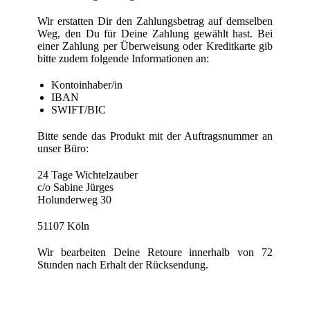
Wir erstatten Dir den Zahlungsbetrag auf demselben
Weg, den Du für Deine Zahlung gewählt hast. Bei
einer Zahlung per Überweisung oder Kreditkarte gib
bitte zudem folgende Informationen an:
Kontoinhaber/in
IBAN
SWIFT/BIC
Bitte sende das Produkt mit der Auftragsnummer an
unser Büro:
24 Tage Wichtelzauber
c/o Sabine Jürges
Holunderweg 30
51107 Köln
Wir bearbeiten Deine Retoure innerhalb von 72
Stunden nach Erhalt der Rücksendung.