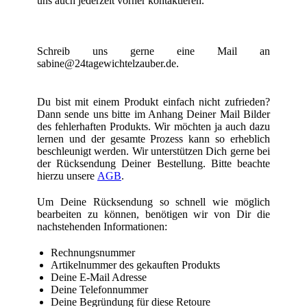
uns auch jederzeit vorher kontaktieren.
Schreib uns gerne eine Mail an
sabine@24tagewichtelzauber.de.
Du bist mit einem Produkt einfach nicht zufrieden?
Dann sende uns bitte im Anhang Deiner Mail Bilder
des fehlerhaften Produkts. Wir möchten ja auch dazu
lernen und der gesamte Prozess kann so erheblich
beschleunigt werden. Wir unterstützen Dich gerne bei
der Rücksendung Deiner Bestellung. Bitte beachte
hierzu unsere
AGB
.
Um Deine Rücksendung so schnell wie möglich
bearbeiten zu können, benötigen wir von Dir die
nachstehenden Informationen:
Rechnungsnummer
Artikelnummer des gekauften Produkts
Deine E-Mail Adresse
Deine Telefonnummer
Deine Begründung für diese Retoure