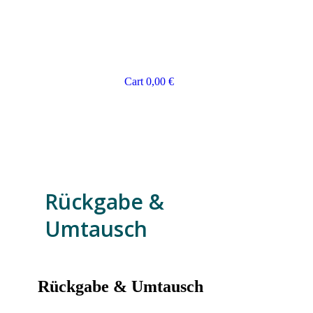
Cart
0,00
€
Rückgabe &
Umtausch
Rückgabe & Umtausch