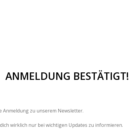
ANMELDUNG BESTÄTIGT!
ne Anmeldung zu unserem Newsletter.
 dich wirklich nur bei wichtigen Updates zu informieren.