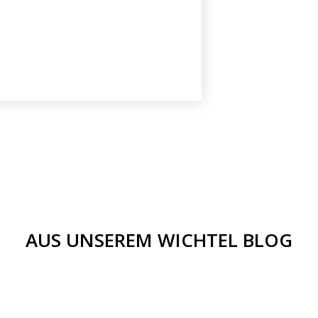
AUS UNSEREM WICHTEL BLOG