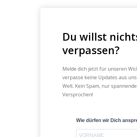
Du willst nich
verpassen?
Melde dich jetzt für unseren Wi
verpasse keine Updates aus uns
Welt. Kein Spam, nur spannende
Versprochen!
Wie dürfen wir Dich ansp