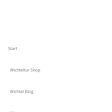
Start
Wichteltür Shop
Wichtel Blog