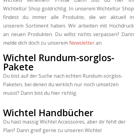
Wichtels verleihen? Prima! Dann bist du hier im
Wichteltür Shop goldrichtig.
In unserem Wichteltür Shop
findest du immer alle Produkte, die wir aktuell in
unserem Sortiment haben. Wir arbeiten mit Hochdruck
an neuen Produkten.
Du willst nichts verpassen? Dann
melde dich doch zu unserem
Newsletter
an.
Wichtel Rundum-sorglos-
Pakete
Du bist auf der Suche nach echten Rundum-sorglos-
Paketen, bei denen du wirklich nur noch umsetzen
musst? Dann bist du hier richtig.
Wichtel Handbücher
Du hast massig Wichtel Accessoires, aber dir fehlt der
Plan? Dann greif gerne zu unseren Wichtel