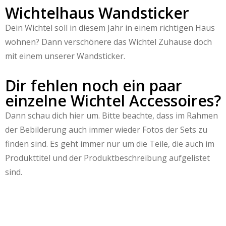
Wichtelhaus Wandsticker
Dein Wichtel soll in diesem Jahr in einem richtigen Haus
wohnen? Dann verschönere das Wichtel Zuhause doch
mit einem unserer Wandsticker.
Dir fehlen noch ein paar
einzelne Wichtel Accessoires?
Dann schau dich hier um. Bitte beachte, dass im Rahmen
der Bebilderung auch immer wieder Fotos der Sets zu
finden sind. Es geht immer nur um die Teile, die auch im
Produkttitel und der Produktbeschreibung aufgelistet
sind.