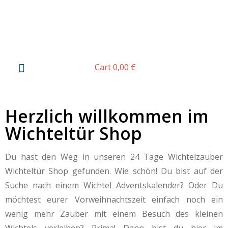
Cart
0,00
€
Herzlich willkommen im
Wichteltür Shop
Du hast den Weg in unseren 24 Tage Wichtelzauber
Wichteltür Shop gefunden. Wie schön! Du bist auf der
Suche nach einem Wichtel Adventskalender? Oder Du
möchtest eurer Vorweihnachtszeit einfach noch ein
wenig mehr Zauber mit einem Besuch des kleinen