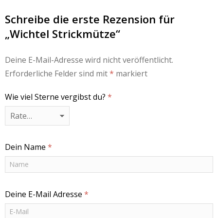
Schreibe die erste Rezension für
„Wichtel Strickmütze“
Deine E-Mail-Adresse wird nicht veröffentlicht.
Erforderliche Felder sind mit
*
markiert
Wie viel Sterne vergibst du?
*
Dein Name
*
Deine E-Mail Adresse
*