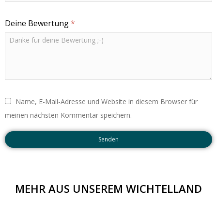
Deine Bewertung
*
Name, E-Mail-Adresse und Website in diesem Browser für
meinen nächsten Kommentar speichern.
Senden
MEHR AUS UNSEREM WICHTELLAND