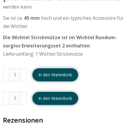
werden kann.
Sie ist ca.
45 mm
hoch und ein typisches Accessoire für
die Wichtel.
Die Wichtel Strickmütze ist im Wichtel Rundum-
sorglos Erweiterungsset 2 enthalten
.
Lieferumfang: 1 Wichtel Strickmütze
In den Warenkorb
In den Warenkorb
Rezensionen