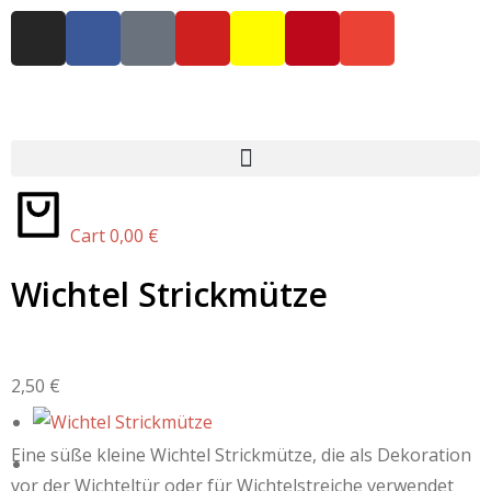
Cart
0,00
€
Wichtel Strickmütze
2,50
€
Eine süße kleine Wichtel Strickmütze, die als Dekoration
vor der Wichteltür oder für Wichtelstreiche verwendet