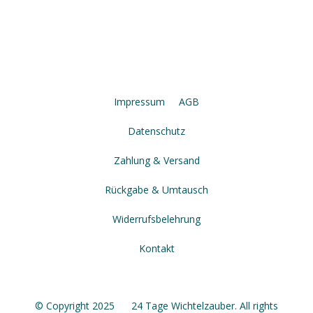
Impressum
AGB
Datenschutz
Zahlung & Versand
Rückgabe & Umtausch
Widerrufsbelehrung
Kontakt
© Copyright 2025 24 Tage Wichtelzauber. All rights