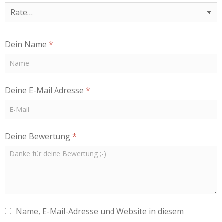
Dein Name
*
Deine E-Mail Adresse
*
Deine Bewertung
*
Name, E-Mail-Adresse und Website in diesem