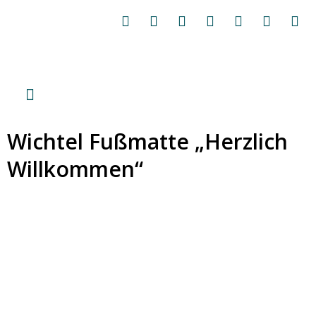
Wichtel Fußmatte „Herzlich
Willkommen“