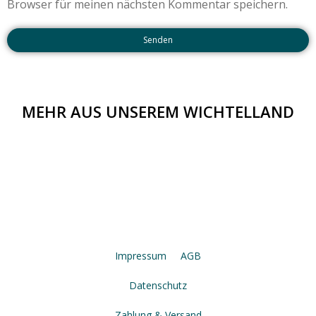
Browser für meinen nächsten Kommentar speichern.
Senden
MEHR AUS UNSEREM WICHTELLAND
Impressum
AGB
Datenschutz
Zahlung & Versand