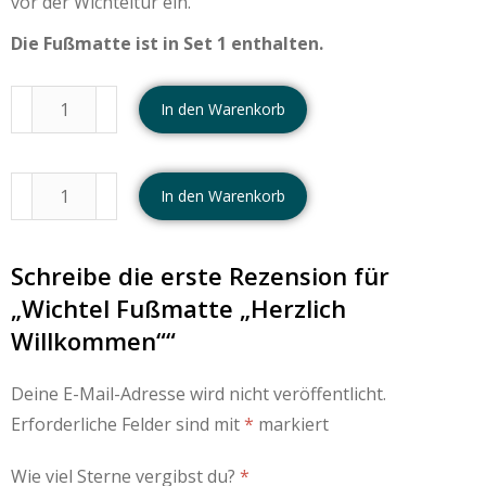
vor der Wichteltür ein.
Die Fußmatte ist in Set 1 enthalten.
In den Warenkorb
In den Warenkorb
Schreibe die erste Rezension für
„Wichtel Fußmatte „Herzlich
Willkommen““
Deine E-Mail-Adresse wird nicht veröffentlicht.
Erforderliche Felder sind mit
*
markiert
Wie viel Sterne vergibst du?
*