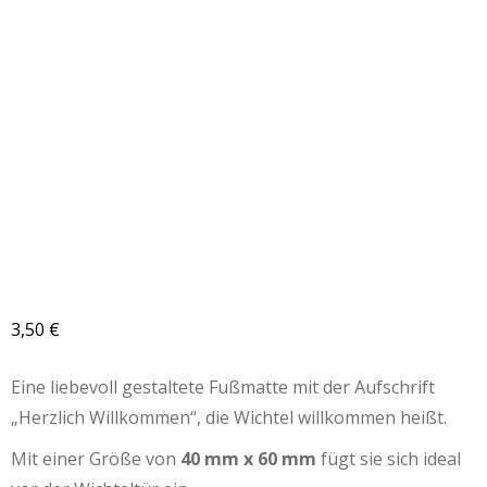
3,50
€
Eine liebevoll gestaltete Fußmatte mit der Aufschrift
„Herzlich Willkommen“, die Wichtel willkommen heißt.
Mit einer Größe von
40 mm x 60 mm
fügt sie sich ideal