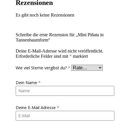
Rezensionen
Es gibt noch keine Rezensionen
Schreibe die erste Rezension für „Mini Piñata in
Tannenbaumform“
Deine E-Mail-Adresse wird nicht veröffentlicht.
Erforderliche Felder sind mit
*
markiert
Wie viel Sterne vergibst du?
*
Dein Name
*
Deine E-Mail Adresse
*