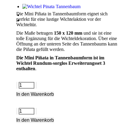
Die Mini Piñata in Tannenbaumform eignet sich
perfekt für eine lustige Wichtelaktion vor der
Wichteltür.
Die Maße betragen
150 x 120 mm
und sie ist eine
tolle Ergänzung für die Wichteldekoration. Über eine
Öffnung an der unteren Seite des Tannenbaums kann
die Piñata gefüllt werden.
Die Mini Piñata in Tannenbaumform ist im
Wichtel Rundum-sorglos Erweiterungsset 3
enthalten
.
In den Warenkorb
In den Warenkorb