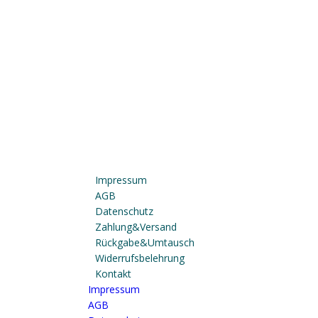
Impressum
AGB
Datenschutz
Zahlung & Versand
Rückgabe & Umtausch
Widerrufsbelehrung
Kontakt
Impressum
AGB