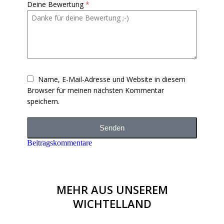
Deine Bewertung
*
Name, E-Mail-Adresse und Website in diesem
Browser für meinen nächsten Kommentar
speichern.
Senden
Beitragskommentare
MEHR AUS UNSEREM
WICHTELLAND