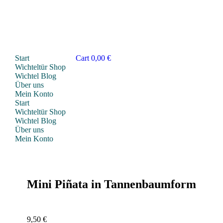
Start
Cart
0,00
€
Wichteltür Shop
Wichtel Blog
Über uns
Mein Konto
Start
Wichteltür Shop
Wichtel Blog
Über uns
Mein Konto
Mini Piñata in Tannenbaumform
9,50
€