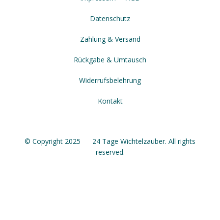
Datenschutz
Zahlung & Versand
Rückgabe & Umtausch
Widerrufsbelehrung
Kontakt
© Copyright 2025 24 Tage Wichtelzauber. All rights
reserved.