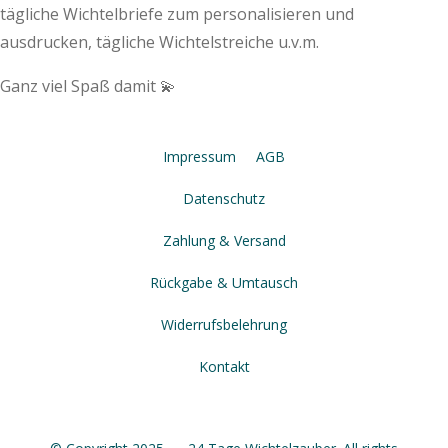
tägliche Wichtelbriefe zum personalisieren und
ausdrucken, tägliche Wichtelstreiche u.v.m.
Ganz viel Spaß damit 💫
Impressum
AGB
Datenschutz
Zahlung & Versand
Rückgabe & Umtausch
Widerrufsbelehrung
Kontakt