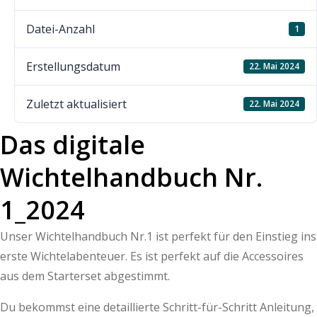
Datei-Anzahl
1
Erstellungsdatum
22. Mai 2024
Zuletzt aktualisiert
22. Mai 2024
Das digitale
Wichtelhandbuch Nr.
1_2024
Unser Wichtelhandbuch Nr.1 ist perfekt für den Einstieg ins
erste Wichtelabenteuer. Es ist perfekt auf die Accessoires
aus dem Starterset abgestimmt.
Du bekommst eine detaillierte Schritt-für-Schritt Anleitung,